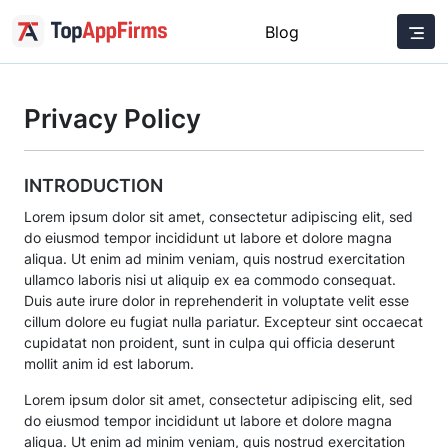
Blog
Privacy Policy
INTRODUCTION
Lorem ipsum dolor sit amet, consectetur adipiscing elit, sed
do eiusmod tempor incididunt ut labore et dolore magna
aliqua. Ut enim ad minim veniam, quis nostrud exercitation
ullamco laboris nisi ut aliquip ex ea commodo consequat.
Duis aute irure dolor in reprehenderit in voluptate velit esse
cillum dolore eu fugiat nulla pariatur. Excepteur sint occaecat
cupidatat non proident, sunt in culpa qui officia deserunt
mollit anim id est laborum.
Lorem ipsum dolor sit amet, consectetur adipiscing elit, sed
do eiusmod tempor incididunt ut labore et dolore magna
aliqua. Ut enim ad minim veniam, quis nostrud exercitation