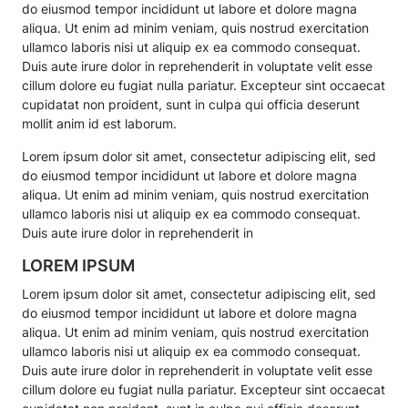
do eiusmod tempor incididunt ut labore et dolore magna
aliqua. Ut enim ad minim veniam, quis nostrud exercitation
ullamco laboris nisi ut aliquip ex ea commodo consequat.
Duis aute irure dolor in reprehenderit in voluptate velit esse
cillum dolore eu fugiat nulla pariatur. Excepteur sint occaecat
cupidatat non proident, sunt in culpa qui officia deserunt
mollit anim id est laborum.
Lorem ipsum dolor sit amet, consectetur adipiscing elit, sed
do eiusmod tempor incididunt ut labore et dolore magna
aliqua. Ut enim ad minim veniam, quis nostrud exercitation
ullamco laboris nisi ut aliquip ex ea commodo consequat.
Duis aute irure dolor in reprehenderit in
LOREM IPSUM
Lorem ipsum dolor sit amet, consectetur adipiscing elit, sed
do eiusmod tempor incididunt ut labore et dolore magna
aliqua. Ut enim ad minim veniam, quis nostrud exercitation
ullamco laboris nisi ut aliquip ex ea commodo consequat.
Duis aute irure dolor in reprehenderit in voluptate velit esse
cillum dolore eu fugiat nulla pariatur. Excepteur sint occaecat