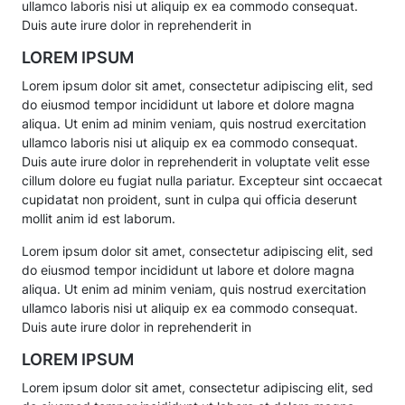
ullamco laboris nisi ut aliquip ex ea commodo consequat.
Duis aute irure dolor in reprehenderit in
LOREM IPSUM
Lorem ipsum dolor sit amet, consectetur adipiscing elit, sed
do eiusmod tempor incididunt ut labore et dolore magna
aliqua. Ut enim ad minim veniam, quis nostrud exercitation
ullamco laboris nisi ut aliquip ex ea commodo consequat.
Duis aute irure dolor in reprehenderit in voluptate velit esse
cillum dolore eu fugiat nulla pariatur. Excepteur sint occaecat
cupidatat non proident, sunt in culpa qui officia deserunt
mollit anim id est laborum.
Lorem ipsum dolor sit amet, consectetur adipiscing elit, sed
do eiusmod tempor incididunt ut labore et dolore magna
aliqua. Ut enim ad minim veniam, quis nostrud exercitation
ullamco laboris nisi ut aliquip ex ea commodo consequat.
Duis aute irure dolor in reprehenderit in
LOREM IPSUM
Lorem ipsum dolor sit amet, consectetur adipiscing elit, sed