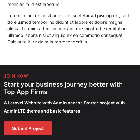
mollit anim id est laborum.
Lorem ipsum dolor sit amet, consectetur adipiscing elit, sed
do eiusmod tempor incididunt ut labore et dolore magna
aliqua. Ut enim ad minim veniam, quis nostrud exercitation
ullamco laboris nisi ut aliquip ex ea commodo consequat.
Duis aute irure dolor in reprehenderit in
JOIN NOW
Start your business journey better with
Top App Firms
A Laravel Website with Admin access Starter project with
AdminLTE theme and basic features.
Submit Project