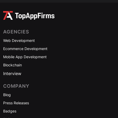
AGENCIES
Web Development
Ecommerce Development
Mobile App Development
Blockchain
Interview
COMPANY
Blog
Press Releases
Badges