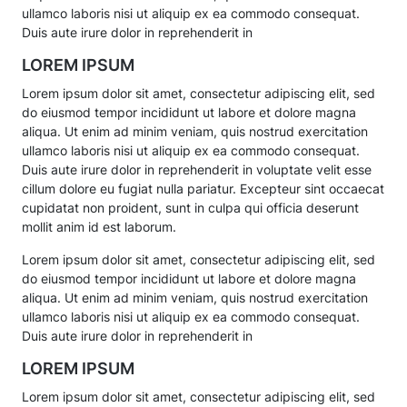
ullamco laboris nisi ut aliquip ex ea commodo consequat.
Duis aute irure dolor in reprehenderit in
LOREM IPSUM
Lorem ipsum dolor sit amet, consectetur adipiscing elit, sed
do eiusmod tempor incididunt ut labore et dolore magna
aliqua. Ut enim ad minim veniam, quis nostrud exercitation
ullamco laboris nisi ut aliquip ex ea commodo consequat.
Duis aute irure dolor in reprehenderit in voluptate velit esse
cillum dolore eu fugiat nulla pariatur. Excepteur sint occaecat
cupidatat non proident, sunt in culpa qui officia deserunt
mollit anim id est laborum.
Lorem ipsum dolor sit amet, consectetur adipiscing elit, sed
do eiusmod tempor incididunt ut labore et dolore magna
aliqua. Ut enim ad minim veniam, quis nostrud exercitation
ullamco laboris nisi ut aliquip ex ea commodo consequat.
Duis aute irure dolor in reprehenderit in
LOREM IPSUM
Lorem ipsum dolor sit amet, consectetur adipiscing elit, sed