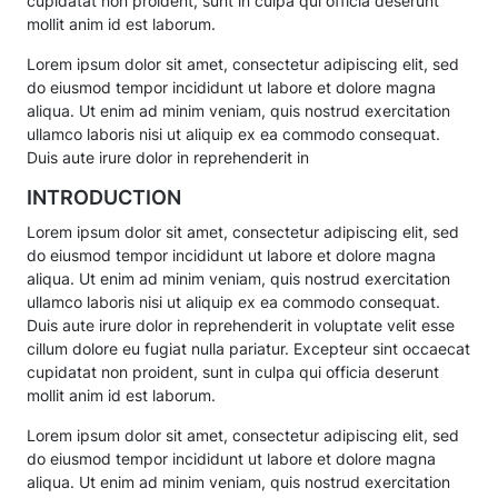
cupidatat non proident, sunt in culpa qui officia deserunt
mollit anim id est laborum.
Lorem ipsum dolor sit amet, consectetur adipiscing elit, sed
do eiusmod tempor incididunt ut labore et dolore magna
aliqua. Ut enim ad minim veniam, quis nostrud exercitation
ullamco laboris nisi ut aliquip ex ea commodo consequat.
Duis aute irure dolor in reprehenderit in
INTRODUCTION
Lorem ipsum dolor sit amet, consectetur adipiscing elit, sed
do eiusmod tempor incididunt ut labore et dolore magna
aliqua. Ut enim ad minim veniam, quis nostrud exercitation
ullamco laboris nisi ut aliquip ex ea commodo consequat.
Duis aute irure dolor in reprehenderit in voluptate velit esse
cillum dolore eu fugiat nulla pariatur. Excepteur sint occaecat
cupidatat non proident, sunt in culpa qui officia deserunt
mollit anim id est laborum.
Lorem ipsum dolor sit amet, consectetur adipiscing elit, sed
do eiusmod tempor incididunt ut labore et dolore magna
aliqua. Ut enim ad minim veniam, quis nostrud exercitation